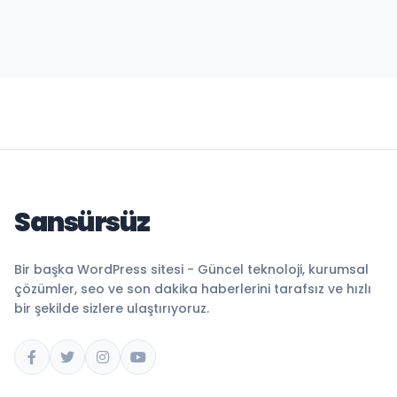
Sansürsüz
Bir başka WordPress sitesi - Güncel teknoloji, kurumsal
çözümler, seo ve son dakika haberlerini tarafsız ve hızlı
bir şekilde sizlere ulaştırıyoruz.