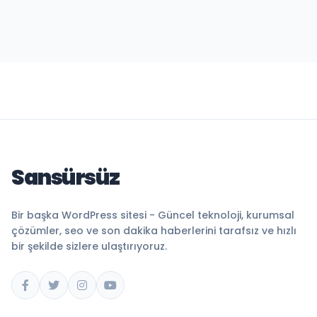
Sansürsüz
Bir başka WordPress sitesi - Güncel teknoloji, kurumsal
çözümler, seo ve son dakika haberlerini tarafsız ve hızlı
bir şekilde sizlere ulaştırıyoruz.