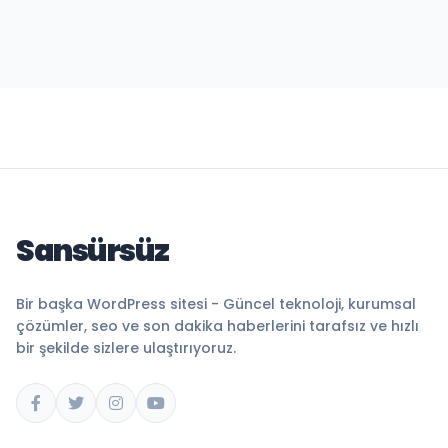
Sansürsüz
Bir başka WordPress sitesi - Güncel teknoloji, kurumsal
çözümler, seo ve son dakika haberlerini tarafsız ve hızlı
bir şekilde sizlere ulaştırıyoruz.