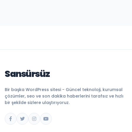
Sansürsüz
Bir başka WordPress sitesi - Güncel teknoloji, kurumsal
çözümler, seo ve son dakika haberlerini tarafsız ve hızlı
bir şekilde sizlere ulaştırıyoruz.