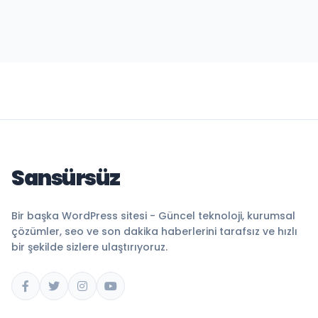
Sansürsüz
Bir başka WordPress sitesi - Güncel teknoloji, kurumsal
çözümler, seo ve son dakika haberlerini tarafsız ve hızlı
bir şekilde sizlere ulaştırıyoruz.