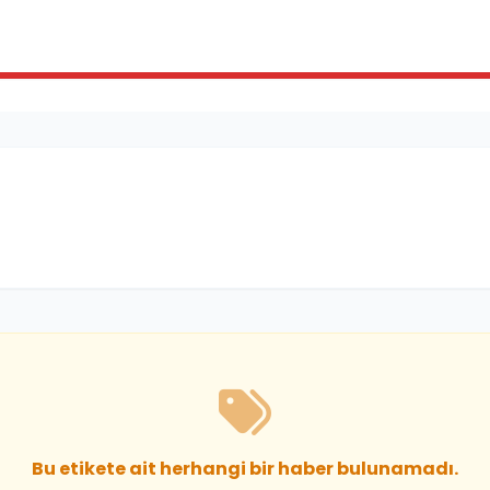
Bu etikete ait herhangi bir haber bulunamadı.