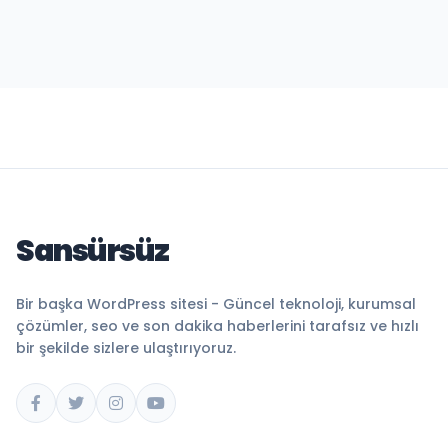
Sansürsüz
Bir başka WordPress sitesi - Güncel teknoloji, kurumsal
çözümler, seo ve son dakika haberlerini tarafsız ve hızlı
bir şekilde sizlere ulaştırıyoruz.