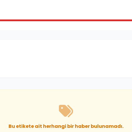
Bu etikete ait herhangi bir haber bulunamadı.