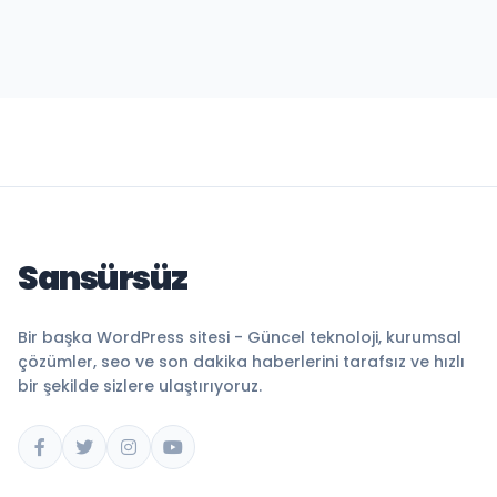
Sansürsüz
Bir başka WordPress sitesi - Güncel teknoloji, kurumsal
çözümler, seo ve son dakika haberlerini tarafsız ve hızlı
bir şekilde sizlere ulaştırıyoruz.