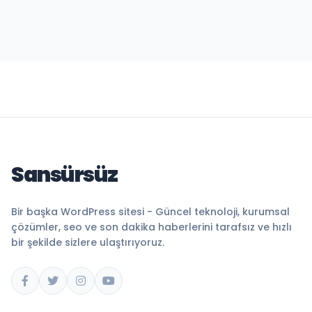
Sansürsüz
Bir başka WordPress sitesi - Güncel teknoloji, kurumsal
çözümler, seo ve son dakika haberlerini tarafsız ve hızlı
bir şekilde sizlere ulaştırıyoruz.