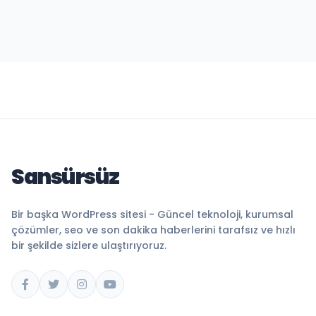
Sansürsüz
Bir başka WordPress sitesi - Güncel teknoloji, kurumsal
çözümler, seo ve son dakika haberlerini tarafsız ve hızlı
bir şekilde sizlere ulaştırıyoruz.