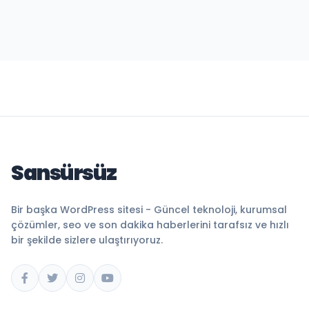
Sansürsüz
Bir başka WordPress sitesi - Güncel teknoloji, kurumsal
çözümler, seo ve son dakika haberlerini tarafsız ve hızlı
bir şekilde sizlere ulaştırıyoruz.