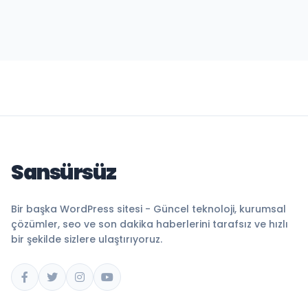
Sansürsüz
Bir başka WordPress sitesi - Güncel teknoloji, kurumsal
çözümler, seo ve son dakika haberlerini tarafsız ve hızlı
bir şekilde sizlere ulaştırıyoruz.