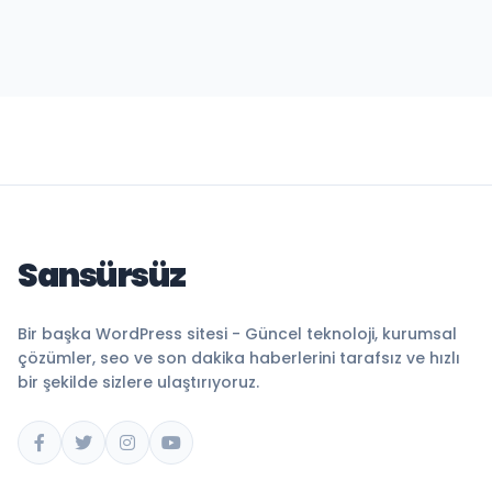
Sansürsüz
Bir başka WordPress sitesi - Güncel teknoloji, kurumsal
çözümler, seo ve son dakika haberlerini tarafsız ve hızlı
bir şekilde sizlere ulaştırıyoruz.