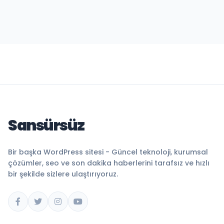
Sansürsüz
Bir başka WordPress sitesi - Güncel teknoloji, kurumsal
çözümler, seo ve son dakika haberlerini tarafsız ve hızlı
bir şekilde sizlere ulaştırıyoruz.