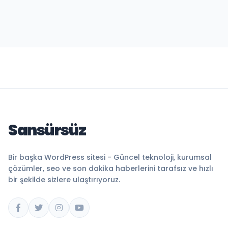
Sansürsüz
Bir başka WordPress sitesi - Güncel teknoloji, kurumsal
çözümler, seo ve son dakika haberlerini tarafsız ve hızlı
bir şekilde sizlere ulaştırıyoruz.