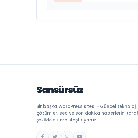
Sansürsüz
Bir başka WordPress sitesi - Güncel teknoloji
çözümler, seo ve son dakika haberlerini tarafsı
şekilde sizlere ulaştırıyoruz.