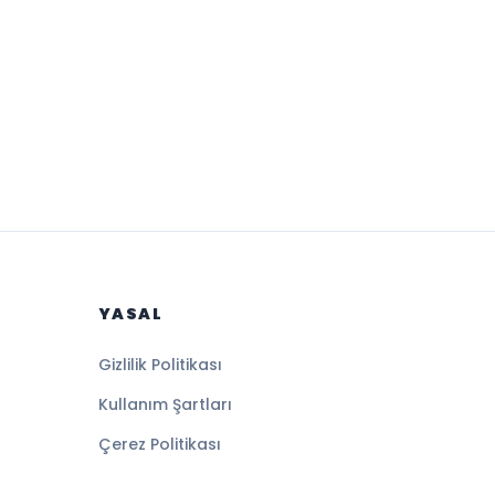
YASAL
Gizlilik Politikası
Kullanım Şartları
Çerez Politikası