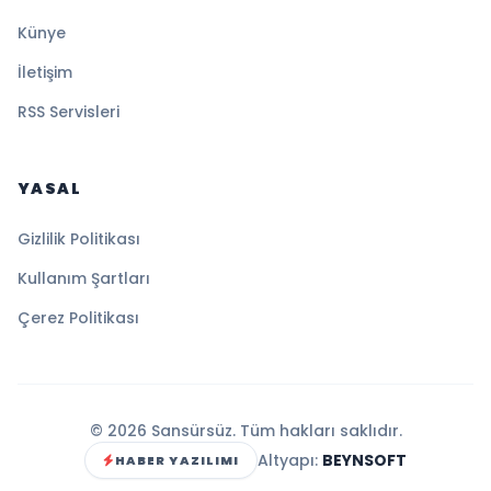
Künye
İletişim
RSS Servisleri
YASAL
Gizlilik Politikası
Kullanım Şartları
Çerez Politikası
© 2026 Sansürsüz. Tüm hakları saklıdır.
Altyapı:
BEYNSOFT
HABER YAZILIMI