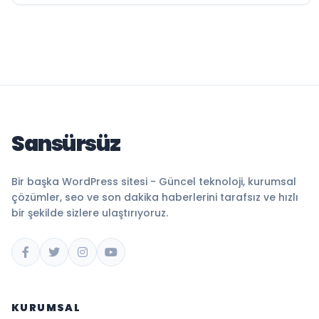
Sansürsüz
Bir başka WordPress sitesi - Güncel teknoloji, kurumsal
çözümler, seo ve son dakika haberlerini tarafsız ve hızlı
bir şekilde sizlere ulaştırıyoruz.
KURUMSAL