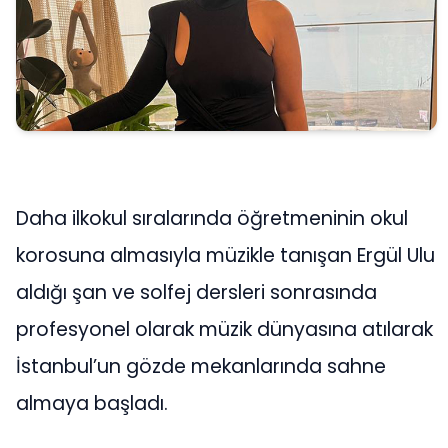
Daha ilkokul sıralarında öğretmeninin okul
korosuna almasıyla müzikle tanışan Ergül Ulu
aldığı şan ve solfej dersleri sonrasında
profesyonel olarak müzik dünyasına atılarak
İstanbul’un gözde mekanlarında sahne
almaya başladı.