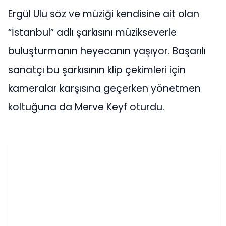
Ergül Ulu söz ve müziği kendisine ait olan
“İstanbul” adlı şarkısını müzikseverle
buluşturmanın heyecanın yaşıyor. Başarılı
sanatçı bu şarkısının klip çekimleri için
kameralar karşısına geçerken yönetmen
koltuğuna da Merve Keyf oturdu.