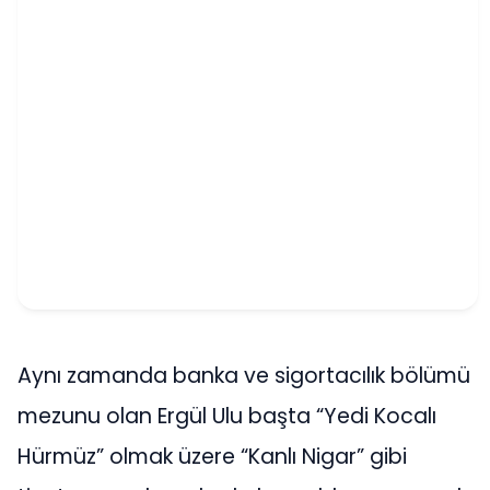
Aynı zamanda banka ve sigortacılık bölümü
mezunu olan Ergül Ulu başta “Yedi Kocalı
Hürmüz” olmak üzere “Kanlı Nigar” gibi