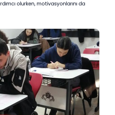
ardımcı olurken, motivasyonlarını da