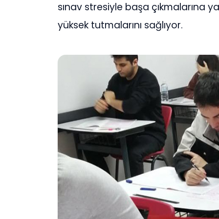
sınav stresiyle başa çıkmalarına y
yüksek tutmalarını sağlıyor.