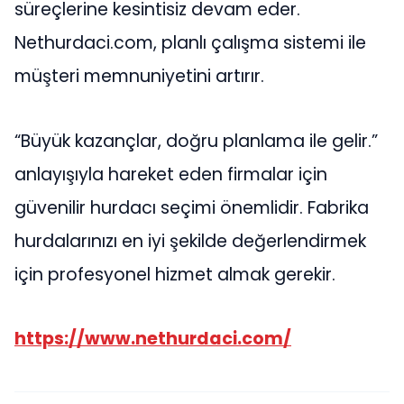
süreçlerine kesintisiz devam eder.
Nethurdaci.com, planlı çalışma sistemi ile
müşteri memnuniyetini artırır.
“Büyük kazançlar, doğru planlama ile gelir.”
anlayışıyla hareket eden firmalar için
güvenilir hurdacı seçimi önemlidir. Fabrika
hurdalarınızı en iyi şekilde değerlendirmek
için profesyonel hizmet almak gerekir.
https://www.nethurdaci.com/