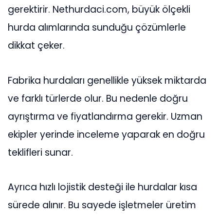
gerektirir. Nethurdaci.com, büyük ölçekli
hurda alımlarında sunduğu çözümlerle
dikkat çeker.
Fabrika hurdaları genellikle yüksek miktarda
ve farklı türlerde olur. Bu nedenle doğru
ayrıştırma ve fiyatlandırma gerekir. Uzman
ekipler yerinde inceleme yaparak en doğru
teklifleri sunar.
Ayrıca hızlı lojistik desteği ile hurdalar kısa
sürede alınır. Bu sayede işletmeler üretim