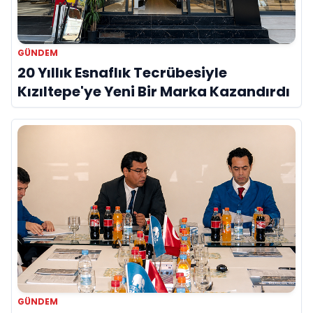
GÜNDEM
20 Yıllık Esnaflık Tecrübesiyle
Kızıltepe'ye Yeni Bir Marka Kazandırdı
GÜNDEM