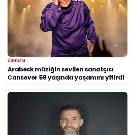
GÜNDEM
Arabesk müziğin sevilen sanatçısı
Cansever 59 yaşında yaşamını yitirdi