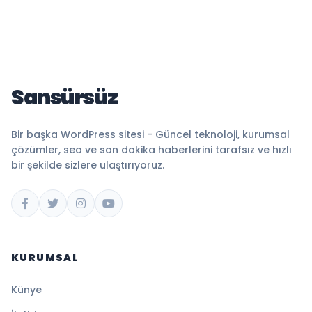
Sansürsüz
Bir başka WordPress sitesi - Güncel teknoloji, kurumsal
çözümler, seo ve son dakika haberlerini tarafsız ve hızlı
bir şekilde sizlere ulaştırıyoruz.
KURUMSAL
Künye