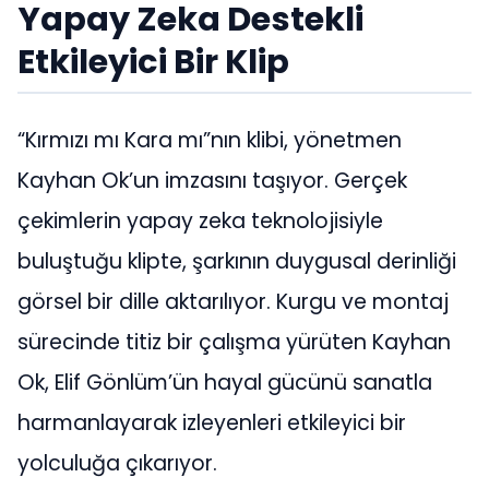
Yapay Zeka Destekli
Etkileyici Bir Klip
“Kırmızı mı Kara mı”nın klibi, yönetmen
Kayhan Ok’un imzasını taşıyor. Gerçek
çekimlerin yapay zeka teknolojisiyle
buluştuğu klipte, şarkının duygusal derinliği
görsel bir dille aktarılıyor. Kurgu ve montaj
sürecinde titiz bir çalışma yürüten Kayhan
Ok, Elif Gönlüm’ün hayal gücünü sanatla
harmanlayarak izleyenleri etkileyici bir
yolculuğa çıkarıyor.