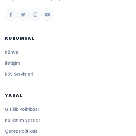
KURUMSAL
Künye
İletişim
RSS Servisleri
YASAL
Gizlilik Politikası
Kullanım Şartları
Çerez Politikası