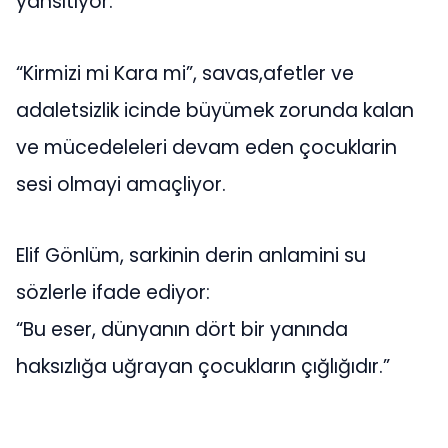
yansıtıyor.
“Kirmizi mi Kara mi”, savas,afetler ve
adaletsizlik icinde büyümek zorunda kalan
ve mücedeleleri devam eden çocuklarin
sesi olmayi amaçliyor.
Elif Gönlüm, sarkinin derin anlamini su
sözlerle ifade ediyor:
“Bu eser, dünyanın dört bir yanında
haksızlığa uğrayan çocukların çığlığıdır.”