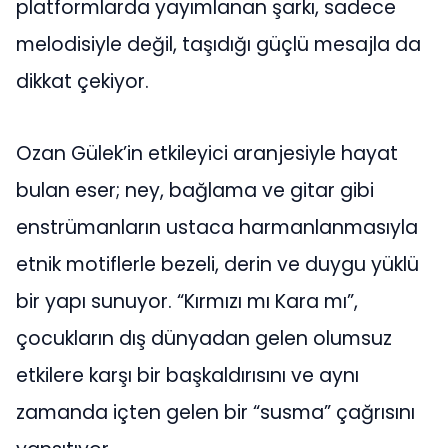
platformlarda yayımlanan şarkı, sadece
melodisiyle değil, taşıdığı güçlü mesajla da
dikkat çekiyor.
Ozan Gülek’in etkileyici aranjesiyle hayat
bulan eser; ney, bağlama ve gitar gibi
enstrümanların ustaca harmanlanmasıyla
etnik motiflerle bezeli, derin ve duygu yüklü
bir yapı sunuyor. “Kırmızı mı Kara mı”,
çocukların dış dünyadan gelen olumsuz
etkilere karşı bir başkaldırısını ve aynı
zamanda içten gelen bir “susma” çağrısını