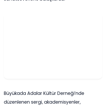
Büyükada Adalar Kültür Derneği’nde
düzenlenen sergi, akademisyenler,