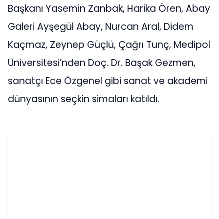
Başkanı Yasemin Zanbak, Harika Ören, Abay
Galeri Ayşegül Abay, Nurcan Aral, Didem
Kaçmaz, Zeynep Güçlü, Çağrı Tunç, Medipol
Üniversitesi’nden Doç. Dr. Başak Gezmen,
sanatçı Ece Özgenel gibi sanat ve akademi
dünyasının seçkin simaları katıldı.