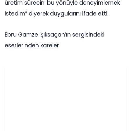
üretim sürecini bu yönüyle deneyimlemek
istedim” diyerek duygularını ifade etti.
Ebru Gamze Işıksaçan’ın sergisindeki
eserlerinden kareler