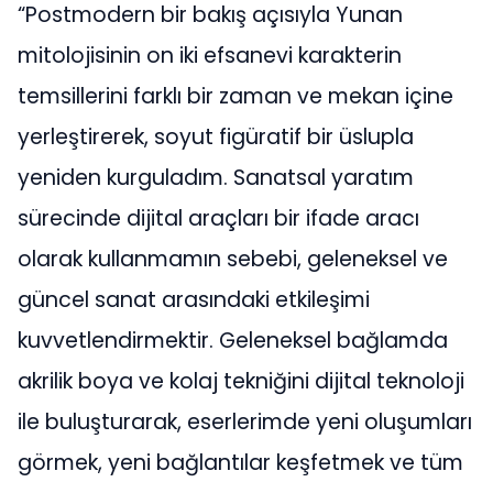
“Postmodern bir bakış açısıyla Yunan
mitolojisinin on iki efsanevi karakterin
temsillerini farklı bir zaman ve mekan içine
yerleştirerek, soyut figüratif bir üslupla
yeniden kurguladım. Sanatsal yaratım
sürecinde dijital araçları bir ifade aracı
olarak kullanmamın sebebi, geleneksel ve
güncel sanat arasındaki etkileşimi
kuvvetlendirmektir. Geleneksel bağlamda
akrilik boya ve kolaj tekniğini dijital teknoloji
ile buluşturarak, eserlerimde yeni oluşumları
görmek, yeni bağlantılar keşfetmek ve tüm