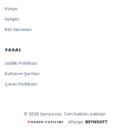
Künye
İletişim
RSS Servisleri
YASAL
Gizlilik Politikası
Kullanım Şartları
Çerez Politikası
© 2026 Sansürsüz. Tüm hakları saklıdır.
Altyapı:
BEYNSOFT
HABER YAZILIMI