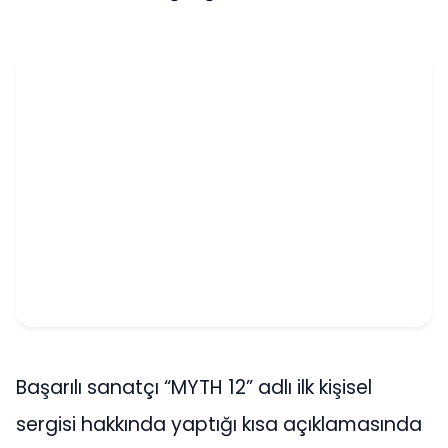
Başarılı sanatçı “MYTH 12” adlı ilk kişisel
sergisi hakkında yaptığı kısa açıklamasında