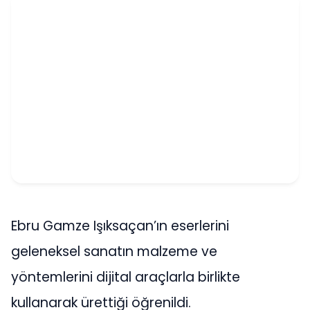
Ebru Gamze Işıksaçan’ın eserlerini
geleneksel sanatın malzeme ve
yöntemlerini dijital araçlarla birlikte
kullanarak ürettiği öğrenildi.