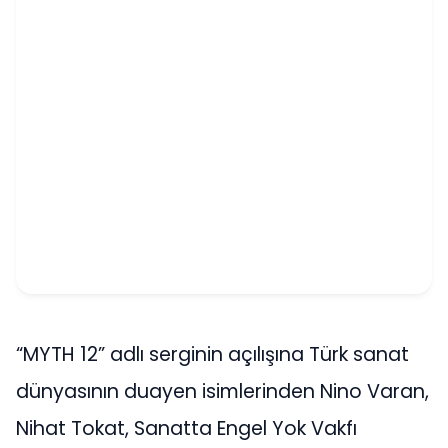
“MYTH 12” adlı serginin açılışına Türk sanat
dünyasının duayen isimlerinden Nino Varan,
Nihat Tokat, Sanatta Engel Yok Vakfı