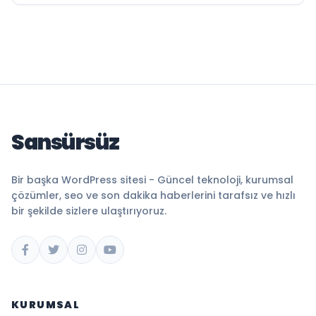
Sansürsüz
Bir başka WordPress sitesi - Güncel teknoloji, kurumsal
çözümler, seo ve son dakika haberlerini tarafsız ve hızlı
bir şekilde sizlere ulaştırıyoruz.
KURUMSAL