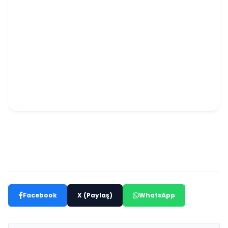
Facebook
X (Paylaş)
WhatsApp