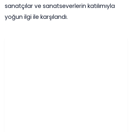
sanatçılar ve sanatseverlerin katılımıyla
yoğun ilgi ile karşılandı.