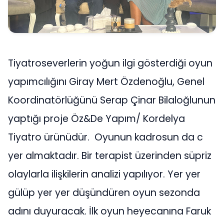
Tiyatroseverlerin yoğun ilgi gösterdiği oyun
yapımcılığını Giray Mert Özdenoğlu, Genel
Koordinatörlüğünü Serap Çinar Bilaloğlunun
yaptığı proje Öz&De Yapım/ Kordelya
Tiyatro ürünüdür. Oyunun kadrosun da c
yer almaktadır. Bir terapist üzerinden süpriz
olaylarla ilişkilerin analizi yapılıyor. Yer yer
gülüp yer yer düşündüren oyun sezonda
adını duyuracak. İlk oyun heyecanına Faruk