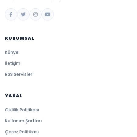
KURUMSAL
Künye
İletişim
RSS Servisleri
YASAL
Gizlilik Politikası
Kullanım Şartları
Çerez Politikası