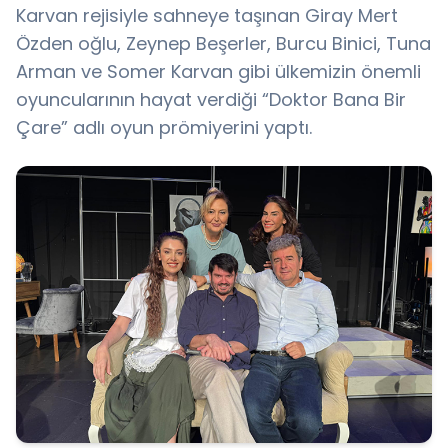
Karvan rejisiyle sahneye taşınan Giray Mert
Özden oğlu, Zeynep Beşerler, Burcu Binici, Tuna
Arman ve Somer Karvan gibi ülkemizin önemli
oyuncularının hayat verdiği “Doktor Bana Bir
Çare” adlı oyun prömiyerini yaptı.