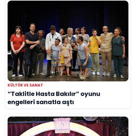
KÜLTÜR VE SANAT
“Taklitle Hasta Bakılır” oyunu
engelleri sanatla aştı