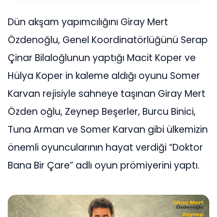
Dün akşam yapımcılığını Giray Mert
Özdenoğlu, Genel Koordinatörlüğünü Serap
Çinar Bilaloğlunun yaptığı Macit Koper ve
Hülya Koper in kaleme aldığı oyunu Somer
Karvan rejisiyle sahneye taşınan Giray Mert
Özden oğlu, Zeynep Beşerler, Burcu Binici,
Tuna Arman ve Somer Karvan gibi ülkemizin
önemli oyuncularının hayat verdiği “Doktor
Bana Bir Çare” adlı oyun prömiyerini yaptı.