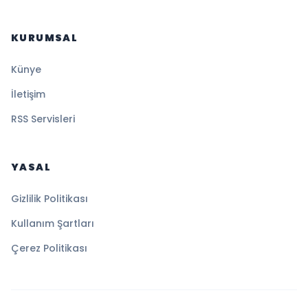
KURUMSAL
Künye
İletişim
RSS Servisleri
YASAL
Gizlilik Politikası
Kullanım Şartları
Çerez Politikası