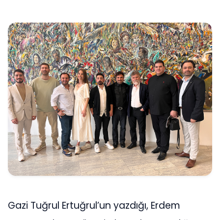
Gazi Tuğrul Ertuğrul’un yazdığı, Erdem