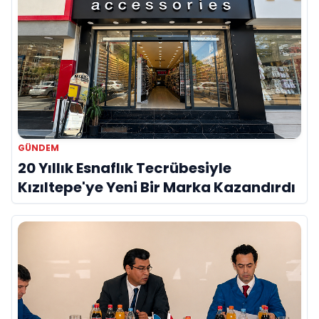
GÜNDEM
20 Yıllık Esnaflık Tecrübesiyle
Kızıltepe'ye Yeni Bir Marka Kazandırdı