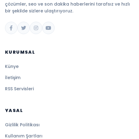
çözümler, seo ve son dakika haberlerini tarafsız ve hızlı
bir şekilde sizlere ulaştırıyoruz.
KURUMSAL
Künye
İletişim
RSS Servisleri
YASAL
Gizlilik Politikası
Kullanım Şartları