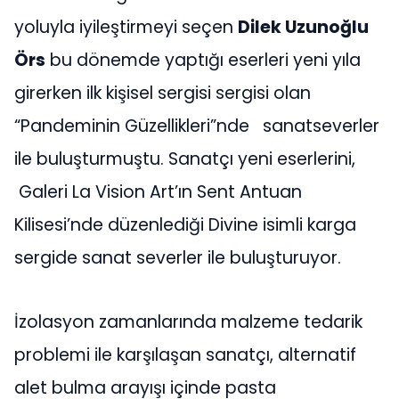
yoluyla iyileştirmeyi seçen
Dilek Uzunoğlu
Örs
bu dönemde yaptığı eserleri yeni yıla
girerken ilk kişisel sergisi sergisi olan
“Pandeminin Güzellikleri”nde sanatseverler
ile buluşturmuştu. Sanatçı yeni eserlerini,
Galeri La Vision Art’ın Sent Antuan
Kilisesi’nde düzenlediği Divine isimli karga
sergide sanat severler ile buluşturuyor.
İzolasyon zamanlarında malzeme tedarik
problemi ile karşılaşan sanatçı, alternatif
alet bulma arayışı içinde pasta