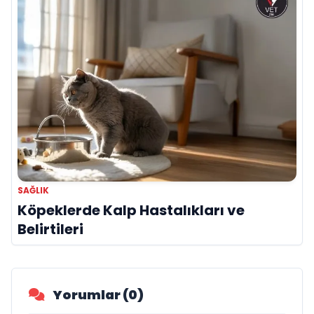
SAĞLIK
Köpeklerde Kalp Hastalıkları ve
Belirtileri
Yorumlar (0)