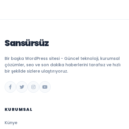
Sansürsüz
Bir başka WordPress sitesi - Güncel teknoloji, kurumsal
çözümler, seo ve son dakika haberlerini tarafsız ve hızlı
bir şekilde sizlere ulaştırıyoruz.
KURUMSAL
Künye