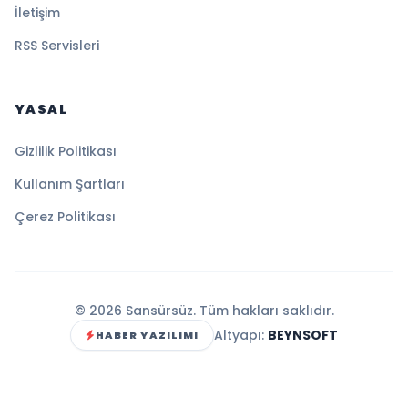
İletişim
RSS Servisleri
YASAL
Gizlilik Politikası
Kullanım Şartları
Çerez Politikası
© 2026 Sansürsüz. Tüm hakları saklıdır.
Altyapı:
BEYNSOFT
HABER YAZILIMI