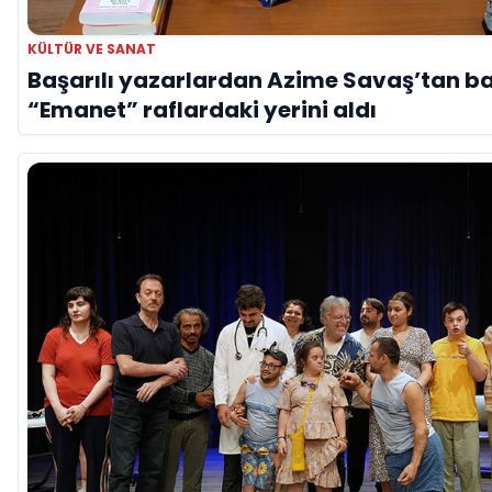
KÜLTÜR VE SANAT
Başarılı yazarlardan Azime Savaş’tan ba
“Emanet” raflardaki yerini aldı