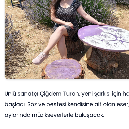
Ünlü sanatçı Çiğdem Turan, yeni şarkısı için haz
başladı. Söz ve bestesi kendisine ait olan ese
aylarında müzikseverlerle buluşacak.