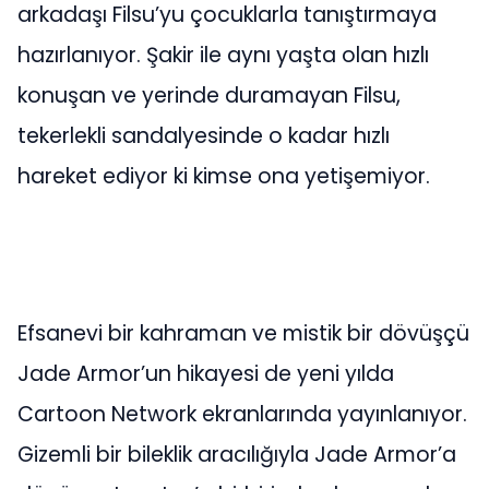
arkadaşı Filsu’yu çocuklarla tanıştırmaya
hazırlanıyor. Şakir ile aynı yaşta olan hızlı
konuşan ve yerinde duramayan Filsu,
tekerlekli sandalyesinde o kadar hızlı
hareket ediyor ki kimse ona yetişemiyor.
Efsanevi bir kahraman ve mistik bir dövüşçü
Jade Armor’un hikayesi de yeni yılda
Cartoon Network ekranlarında yayınlanıyor.
Gizemli bir bileklik aracılığıyla Jade Armor’a