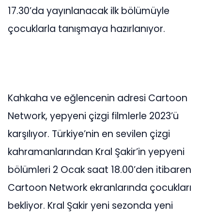
17.30’da yayınlanacak ilk bölümüyle
çocuklarla tanışmaya hazırlanıyor.
Kahkaha ve eğlencenin adresi Cartoon
Network, yepyeni çizgi filmlerle 2023’ü
karşılıyor. Türkiye’nin en sevilen çizgi
kahramanlarından Kral Şakir’in yepyeni
bölümleri 2 Ocak saat 18.00’den itibaren
Cartoon Network ekranlarında çocukları
bekliyor. Kral Şakir yeni sezonda yeni