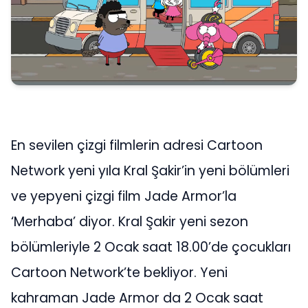
En sevilen çizgi filmlerin adresi Cartoon
Network yeni yıla Kral Şakir’in yeni bölümleri
ve yepyeni çizgi film Jade Armor’la
‘Merhaba’ diyor. Kral Şakir yeni sezon
bölümleriyle 2 Ocak saat 18.00’de çocukları
Cartoon Network’te bekliyor. Yeni
kahraman Jade Armor da 2 Ocak saat