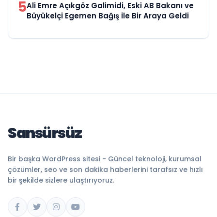
5
Ali Emre Açıkgöz Galimidi, Eski AB Bakanı ve
Büyükelçi Egemen Bağış ile Bir Araya Geldi
Sansürsüz
Bir başka WordPress sitesi - Güncel teknoloji, kurumsal
çözümler, seo ve son dakika haberlerini tarafsız ve hızlı
bir şekilde sizlere ulaştırıyoruz.