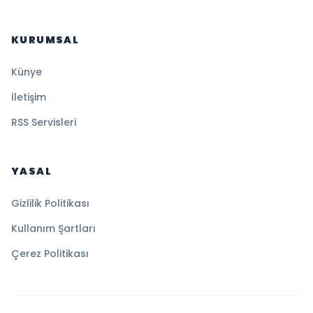
KURUMSAL
Künye
İletişim
RSS Servisleri
YASAL
Gizlilik Politikası
Kullanım Şartları
Çerez Politikası