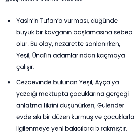
Yasin’in Tufan’a vurması, düğünde
büyük bir kavganın başlamasına sebep
olur. Bu olay, nezarette sonlanırken,
Yeşil, Ünal’ın adamlarından kaçmaya
çalışır.
Cezaevinde bulunan Yeşil, Ayça’ya
yazdığı mektupta çocuklarına gerçeği
anlatma fikrini düşünürken, Gülender
evde sıkı bir düzen kurmuş ve çocuklarla
ilgilenmeye yeni bakıcılara bırakmıştır.