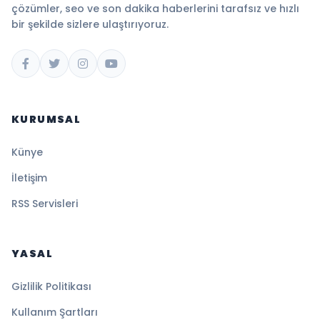
çözümler, seo ve son dakika haberlerini tarafsız ve hızlı
bir şekilde sizlere ulaştırıyoruz.
KURUMSAL
Künye
İletişim
RSS Servisleri
YASAL
Gizlilik Politikası
Kullanım Şartları