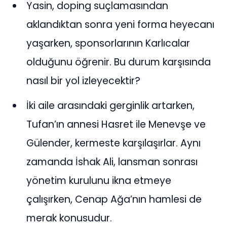
Yasin, doping suçlamasından
aklandıktan sonra yeni forma heyecanı
yaşarken, sponsorlarının Karlıcalar
olduğunu öğrenir. Bu durum karşısında
nasıl bir yol izleyecektir?
İki aile arasındaki gerginlik artarken,
Tufan’ın annesi Hasret ile Menevşe ve
Gülender, kermeste karşılaşırlar. Aynı
zamanda İshak Ali, lansman sonrası
yönetim kurulunu ikna etmeye
çalışırken, Cenap Ağa’nın hamlesi de
merak konusudur.