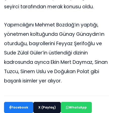
seyirci tarafından merak konusu oldu.
Yapımcılığını Mehmet Bozdağ’ın yaptığı,
yönetmen koltuğunda Günay Günaydın’ın
oturduğu, başrollerini Feyyaz Şerifoğlu ve
Sude Zülal Güler’in üstlendiği dizinin
kadrosunda ayrıca Ekin Mert Daymaz, Sinan
Tuzcu, Sinem Uslu ve Doğukan Polat gibi
başarılı isimler yer alıyor.
Facebook
X (Paylaş)
WhatsApp