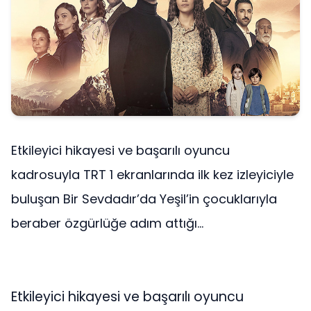
Etkileyici hikayesi ve başarılı oyuncu
kadrosuyla TRT 1 ekranlarında ilk kez izleyiciyle
buluşan Bir Sevdadır’da Yeşil’in çocuklarıyla
beraber özgürlüğe adım attığı...
Etkileyici hikayesi ve başarılı oyuncu