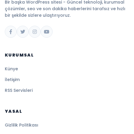
Bir başka WordPress sitesi - Güncel teknoloji, kurumsal
çözümler, seo ve son dakika haberlerini tarafsız ve hızlı
bir şekilde sizlere ulaştırıyoruz.
KURUMSAL
Künye
İletişim
RSS Servisleri
YASAL
Gizlilik Politikası