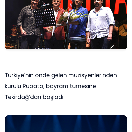
Türkiye’nin önde gelen müzisyenlerinden
kurulu Rubato, bayram turnesine
Tekirdağ’dan başladı.