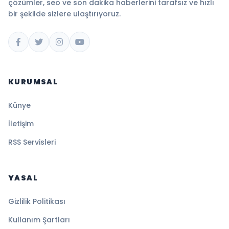
çözümler, seo ve son dakika haberlerini tarafsız ve hızlı
bir şekilde sizlere ulaştırıyoruz.
KURUMSAL
Künye
İletişim
RSS Servisleri
YASAL
Gizlilik Politikası
Kullanım Şartları