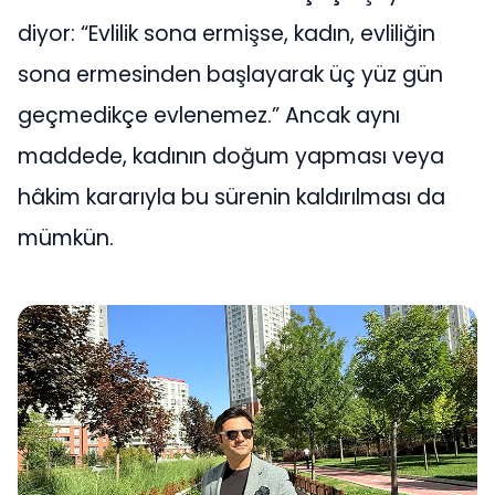
diyor: “Evlilik sona ermişse, kadın, evliliğin
sona ermesinden başlayarak üç yüz gün
geçmedikçe evlenemez.” Ancak aynı
maddede, kadının doğum yapması veya
hâkim kararıyla bu sürenin kaldırılması da
mümkün.