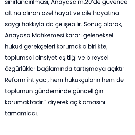
sınırlandırılması, Anayasa m.20’de güvence
altına alınan özel hayat ve aile hayatına
saygı hakkıyla da çelişebilir. Sonuç olarak,
Anayasa Mahkemesi kararı geleneksel
hukuki gerekçeleri korumakla birlikte,
toplumsal cinsiyet eşitliği ve bireysel
özgürlükler bağlamında tartışmaya açıktır.
Reform ihtiyacı, hem hukukçuların hem de
toplumun gündeminde güncelliğini
korumaktadır.” diyerek açıklamasını
tamamladı.