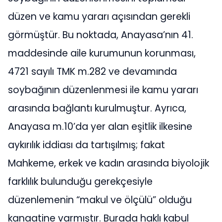
düzen ve kamu yararı açısından gerekli
görmüştür. Bu noktada, Anayasa’nın 41.
maddesinde aile kurumunun korunması,
4721 sayılı TMK m.282 ve devamında
soybağının düzenlenmesi ile kamu yararı
arasında bağlantı kurulmuştur. Ayrıca,
Anayasa m.10’da yer alan eşitlik ilkesine
aykırılık iddiası da tartışılmış; fakat
Mahkeme, erkek ve kadın arasında biyolojik
farklılık bulunduğu gerekçesiyle
düzenlemenin “makul ve ölçülü” olduğu
kanaatine varmıştır. Burada haklı kabul