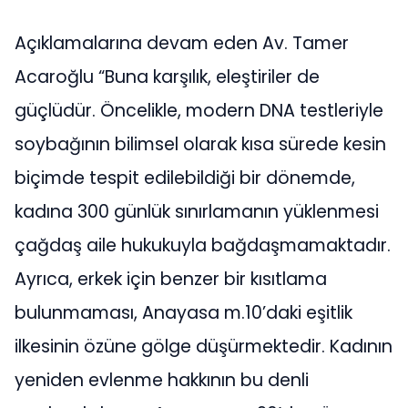
Açıklamalarına devam eden Av. Tamer
Acaroğlu “Buna karşılık, eleştiriler de
güçlüdür. Öncelikle, modern DNA testleriyle
soybağının bilimsel olarak kısa sürede kesin
biçimde tespit edilebildiği bir dönemde,
kadına 300 günlük sınırlamanın yüklenmesi
çağdaş aile hukukuyla bağdaşmamaktadır.
Ayrıca, erkek için benzer bir kısıtlama
bulunmaması, Anayasa m.10’daki eşitlik
ilkesinin özüne gölge düşürmektedir. Kadının
yeniden evlenme hakkının bu denli