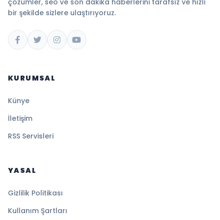
çözümler, seo ve son dakika haberlerini tarafsız ve hızlı
bir şekilde sizlere ulaştırıyoruz.
KURUMSAL
Künye
İletişim
RSS Servisleri
YASAL
Gizlilik Politikası
Kullanım Şartları