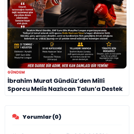
GÜNDEM
İbrahim Murat Gündüz’den Milli
Sporcu Melis Nazlıcan Talun’a Destek
Yorumlar (0)