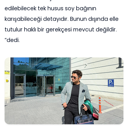
edilebilecek tek husus soy bağının
karışabileceği detayıdır. Bunun dışında elle
tutulur haklı bir gerekçesi mevcut değildir.
“dedi.