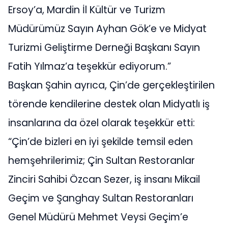
Ersoy’a, Mardin İl Kültür ve Turizm
Müdürümüz Sayın Ayhan Gök’e ve Midyat
Turizmi Geliştirme Derneği Başkanı Sayın
Fatih Yılmaz’a teşekkür ediyorum.”
Başkan Şahin ayrıca, Çin’de gerçekleştirilen
törende kendilerine destek olan Midyatlı iş
insanlarına da özel olarak teşekkür etti:
“Çin’de bizleri en iyi şekilde temsil eden
hemşehrilerimiz; Çin Sultan Restoranlar
Zinciri Sahibi Özcan Sezer, iş insanı Mikail
Geçim ve Şanghay Sultan Restoranları
Genel Müdürü Mehmet Veysi Geçim’e