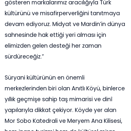
gösteren markalarımız aracılığıyla Türk
kültürünü ve misafirperverliğini tanıtmaya
devam ediyoruz. Midyat ve Mardin’in dünya
sahnesinde hak ettiği yeri alması için
elimizden gelen desteği her zaman
sürdüreceğiz.”
Süryani kültürünün en önemli
merkezlerinden biri olan Anıtlı Köyü, binlerce
yıllık geçmişe sahip taş mimarisi ve dinî
yapılarıyla dikkat çekiyor. Köyde yer alan
Mor Sobo Katedrali ve Meryem Ana Kilisesi,