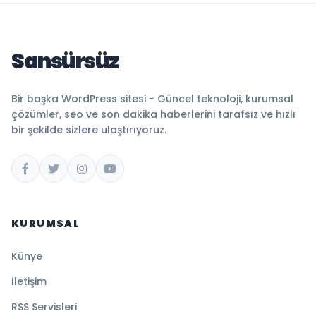
Sansürsüz
Bir başka WordPress sitesi - Güncel teknoloji, kurumsal
çözümler, seo ve son dakika haberlerini tarafsız ve hızlı
bir şekilde sizlere ulaştırıyoruz.
KURUMSAL
Künye
İletişim
RSS Servisleri