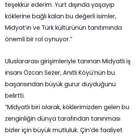
teşekkür ederim. Yurt dışında yaşayıp
köklerine bağlı kalan bu değerli isimler,
Midyat’ın ve Türk kültürünün tanıtımında
önemli bir rol oynuyor.”
Uluslararası girişimleriyle tanınan Midyatlı iş
insanı Özcan Sezer, Anıtlı Köyü’nün bu
başarısından büyük gurur duyduğunu
belirtti.
“Midyatlı biri olarak, köklerimizden gelen bu
zenginliğin dünya tarafından tanınması
bizler için büyük mutluluk. Çin’de faaliyet