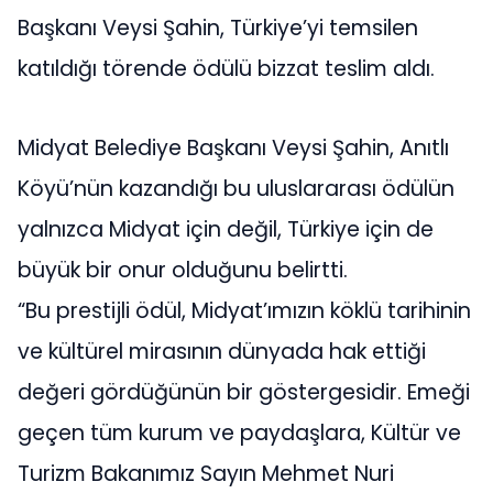
Başkanı Veysi Şahin, Türkiye’yi temsilen
katıldığı törende ödülü bizzat teslim aldı.
Midyat Belediye Başkanı Veysi Şahin, Anıtlı
Köyü’nün kazandığı bu uluslararası ödülün
yalnızca Midyat için değil, Türkiye için de
büyük bir onur olduğunu belirtti.
“Bu prestijli ödül, Midyat’ımızın köklü tarihinin
ve kültürel mirasının dünyada hak ettiği
değeri gördüğünün bir göstergesidir. Emeği
geçen tüm kurum ve paydaşlara, Kültür ve
Turizm Bakanımız Sayın Mehmet Nuri