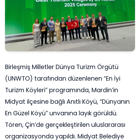
Birleşmiş Milletler Dünya Turizm Örgütü
(UNWTO) tarafından düzenlenen “En İyi
Turizm Köyleri” programında, Mardin’in
Midyat ilçesine bağlı Anıtlı Köyü, “Dünyanın
En Güzel Köyü” unvanına layık görüldü.
Tören, Çin’de gerçekleştirilen uluslararası
organizasyonda yapıldı. Midyat Belediye