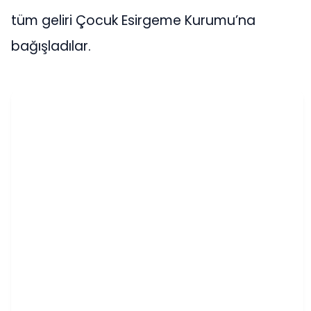
tüm geliri Çocuk Esirgeme Kurumu’na
bağışladılar.