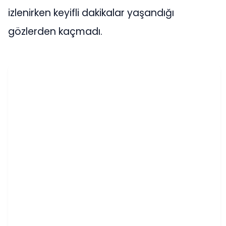
izlenirken keyifli dakikalar yaşandığı
gözlerden kaçmadı.