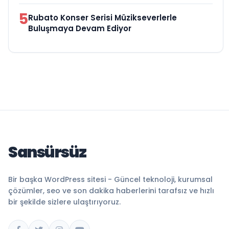
5
Rubato Konser Serisi Müzikseverlerle
Buluşmaya Devam Ediyor
Sansürsüz
Bir başka WordPress sitesi - Güncel teknoloji, kurumsal
çözümler, seo ve son dakika haberlerini tarafsız ve hızlı
bir şekilde sizlere ulaştırıyoruz.