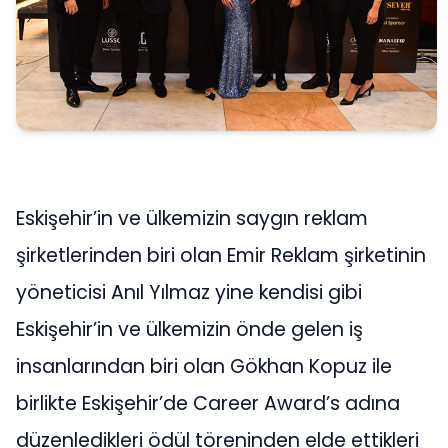
Eskişehir’in ve ülkemizin saygın reklam
şirketlerinden biri olan Emir Reklam şirketinin
yöneticisi Anıl Yılmaz yine kendisi gibi
Eskişehir’in ve ülkemizin önde gelen iş
insanlarından biri olan Gökhan Kopuz ile
birlikte Eskişehir’de Career Award’s adına
düzenledikleri ödül töreninden elde ettikleri