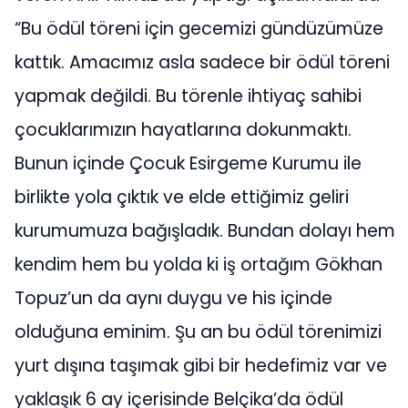
“Bu ödül töreni için gecemizi gündüzümüze
kattık. Amacımız asla sadece bir ödül töreni
yapmak değildi. Bu törenle ihtiyaç sahibi
çocuklarımızın hayatlarına dokunmaktı.
Bunun içinde Çocuk Esirgeme Kurumu ile
birlikte yola çıktık ve elde ettiğimiz geliri
kurumumuza bağışladık. Bundan dolayı hem
kendim hem bu yolda ki iş ortağım Gökhan
Topuz’un da aynı duygu ve his içinde
olduğuna eminim. Şu an bu ödül törenimizi
yurt dışına taşımak gibi bir hedefimiz var ve
yaklaşık 6 ay içerisinde Belçika’da ödül