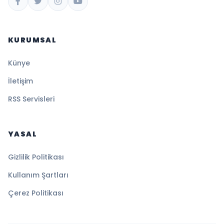
KURUMSAL
Künye
İletişim
RSS Servisleri
YASAL
Gizlilik Politikası
Kullanım Şartları
Çerez Politikası