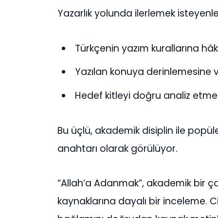
Yazarlık yolunda ilerlemek isteyenle
Türkçenin yazım kurallarına hâk
Yazılan konuya derinlemesine v
Hedef kitleyi doğru analiz etme
Bu üçlü, akademik disiplin ile popü
anahtarı olarak görülüyor.
“Allah’a Adanmak”, akademik bir ç
kaynaklarına dayalı bir inceleme. C