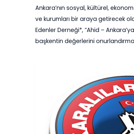
Ankara’nın sosyal, kültürel, ekonomi
ve kurumları bir araya getirecek ol
Edenler Derneği*, “Ahid – Ankara’ya
başkentin değerlerini onurlandırma