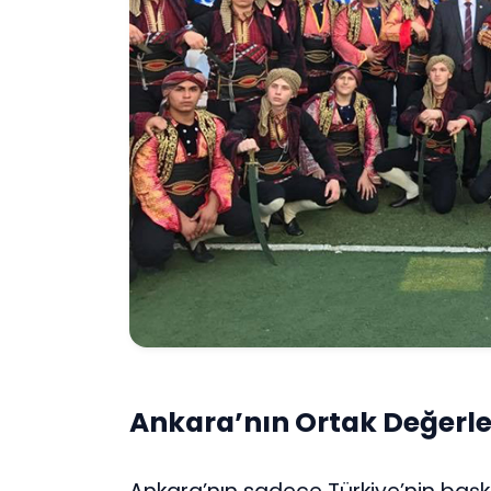
Ankara’nın Ortak Değerl