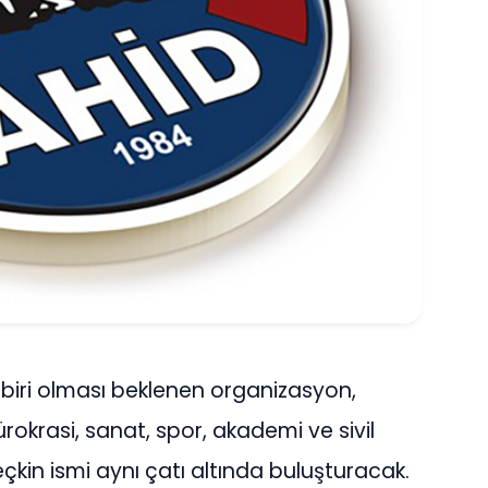
biri olması beklenen organizasyon,
ürokrasi, sanat, spor, akademi ve sivil
in ismi aynı çatı altında buluşturacak.