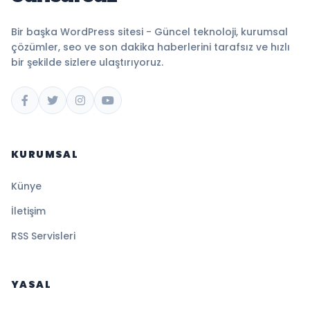
Bir başka WordPress sitesi - Güncel teknoloji, kurumsal
çözümler, seo ve son dakika haberlerini tarafsız ve hızlı
bir şekilde sizlere ulaştırıyoruz.
KURUMSAL
Künye
İletişim
RSS Servisleri
YASAL