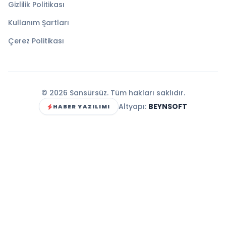
Gizlilik Politikası
Kullanım Şartları
Çerez Politikası
© 2026 Sansürsüz. Tüm hakları saklıdır.
Altyapı:
BEYNSOFT
HABER YAZILIMI