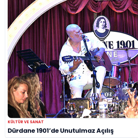
KÜLTÜR VE SANAT
Dürdane 1901’de Unutulmaz Açılış