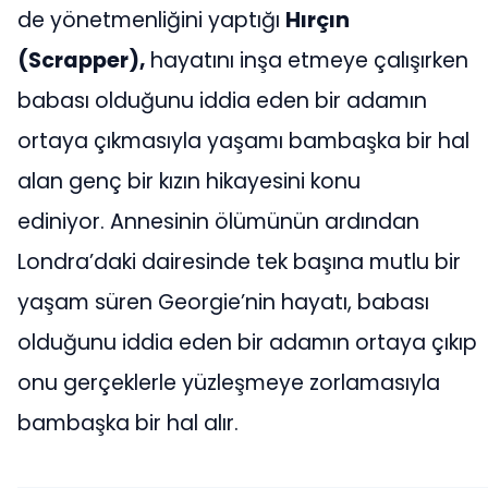
de yönetmenliğini yaptığı
Hırçın
(Scrapper),
hayatını inşa etmeye çalışırken
babası olduğunu iddia eden bir adamın
ortaya çıkmasıyla yaşamı bambaşka bir hal
alan genç bir kızın hikayesini konu
ediniyor. Annesinin ölümünün ardından
Londra’daki dairesinde tek başına mutlu bir
yaşam süren Georgie’nin hayatı, babası
olduğunu iddia eden bir adamın ortaya çıkıp
onu gerçeklerle yüzleşmeye zorlamasıyla
bambaşka bir hal alır.