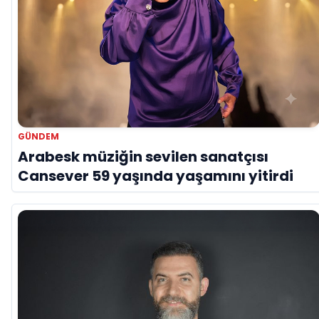
GÜNDEM
Arabesk müziğin sevilen sanatçısı
Cansever 59 yaşında yaşamını yitirdi