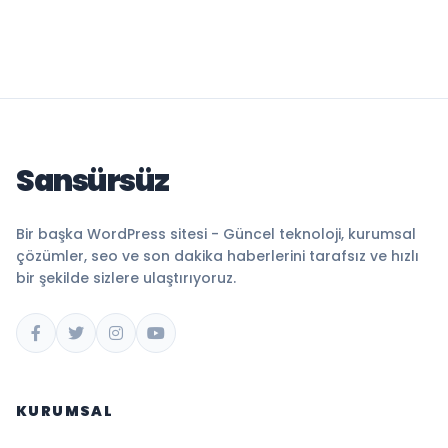
Sansürsüz
Bir başka WordPress sitesi - Güncel teknoloji, kurumsal
çözümler, seo ve son dakika haberlerini tarafsız ve hızlı
bir şekilde sizlere ulaştırıyoruz.
KURUMSAL