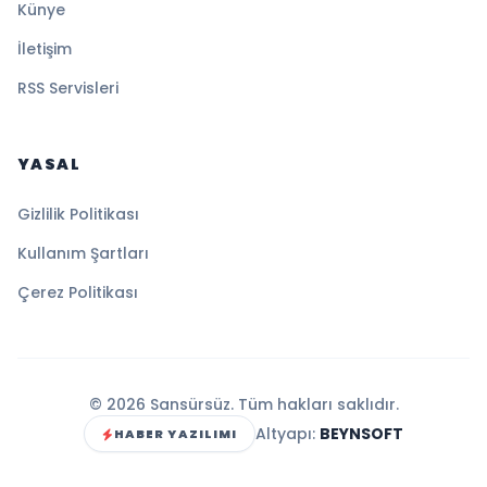
Künye
İletişim
RSS Servisleri
YASAL
Gizlilik Politikası
Kullanım Şartları
Çerez Politikası
© 2026 Sansürsüz. Tüm hakları saklıdır.
Altyapı:
BEYNSOFT
HABER YAZILIMI